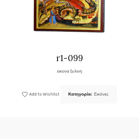
r1-099
εικονα ξυλινη
Add to Wishlist
Κατηγορία:
Εικόνες